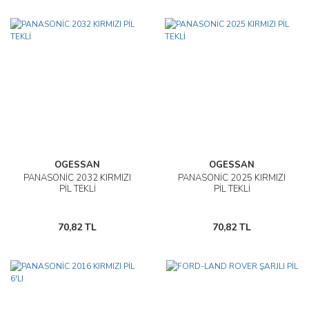
OGESSAN
OGESSAN
PANASONİC 2032 KIRMIZI
PANASONİC 2025 KIRMIZI
PİL TEKLİ
PİL TEKLİ
70,82 TL
70,82 TL