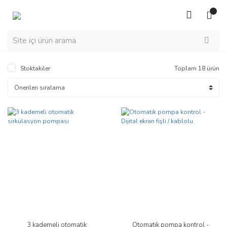
Stoktakiler
Toplam 18 ürün
3 kademeli otomatik
Otomatik pompa kontrol -