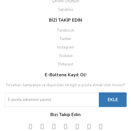
Şifremi Unuttum
Sepetiniz
BİZİ TAKİP EDİN
Facebook
Twitter
Instagram
Youtube
Pinterest
E-Bültene Kayıt Ol!
Fırsatları, kampanya ve duyuruları ile ilgili e-posta almak ister misiniz?
EKLE
Bizi Takip Edin