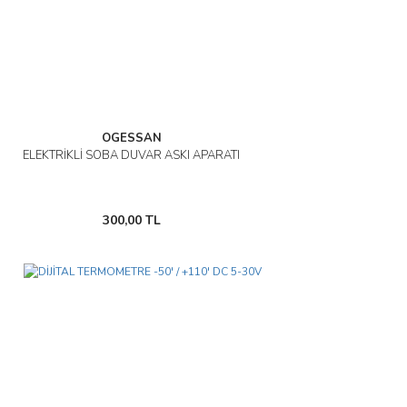
OGESSAN
ELEKTRİKLİ SOBA DUVAR ASKI APARATI
300,00 TL