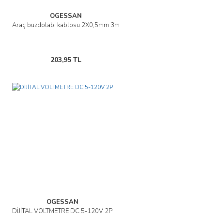
OGESSAN
Araç buzdolabı kablosu 2X0,5mm 3m
203,95 TL
OGESSAN
DİJİTAL VOLTMETRE DC 5-120V 2P