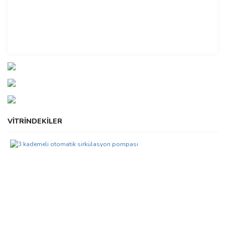
VİTRİNDEKİLER