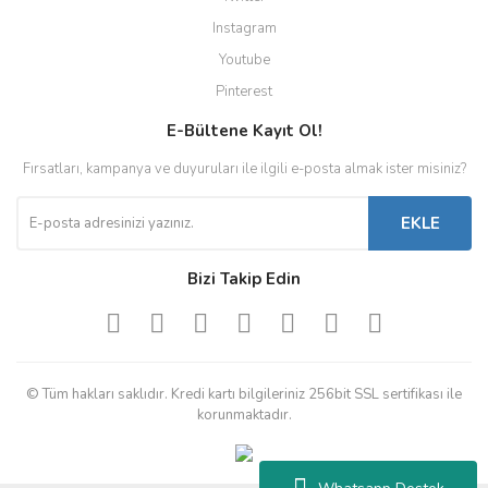
Instagram
Youtube
Pinterest
E-Bültene Kayıt Ol!
Fırsatları, kampanya ve duyuruları ile ilgili e-posta almak ister misiniz?
EKLE
Bizi Takip Edin
© Tüm hakları saklıdır. Kredi kartı bilgileriniz 256bit SSL sertifikası ile
korunmaktadır.