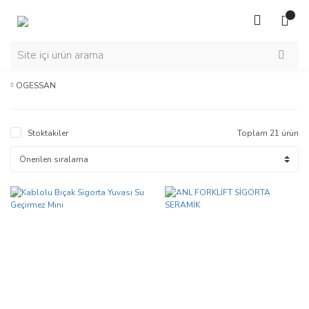
OGESSAN
Stoktakiler
Toplam 21 ürün