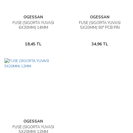
OGESSAN
OGESSAN
FUSE (SİGORTA YUVASI
FUSE (SİGORTA YUVASI
6X30MM) 14MM
5X20MM) 90° PCB PİN
18,45 TL
34,96 TL
OGESSAN
FUSE (SİGORTA YUVASI
5X20MM) 12MM