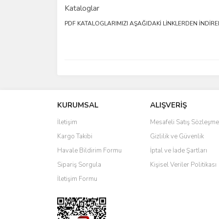
Kataloglar
PDF KATALOGLARIMIZI AŞAĞIDAKİ LİNKLERDEN İNDİREBİL
KURUMSAL
ALIŞVERİŞ
İletişim
Mesafeli Satış Sözleşme
Kargo Takibi
Gizlilik ve Güvenlik
Havale Bildirim Formu
İptal ve İade Şartları
Sipariş Sorgula
Kişisel Veriler Politikası
İletişim Formu