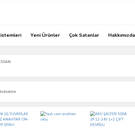
istemleri
Yeni Ürünler
Çok Satanlar
Hakkımızda
ESSAN
toktakiler