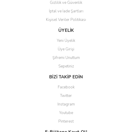
Gizlilik ve Güvenlik
İptal ve İade Şartları
Kişisel Veriler Politikası
ÜYELİK
Yeni Üyelik
Üye Girişi
Şifremi Unuttum
Sepetiniz
BİZİ TAKİP EDİN
Facebook
Twitter
Instagram
Youtube
Pinterest