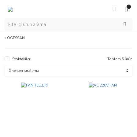
OGESSAN
Stoktakiler
Toplam 5 ürün