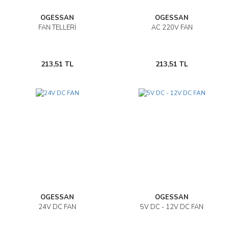
OGESSAN
OGESSAN
FAN TELLERİ
AC 220V FAN
213,51 TL
213,51 TL
OGESSAN
OGESSAN
24V DC FAN
5V DC - 12V DC FAN