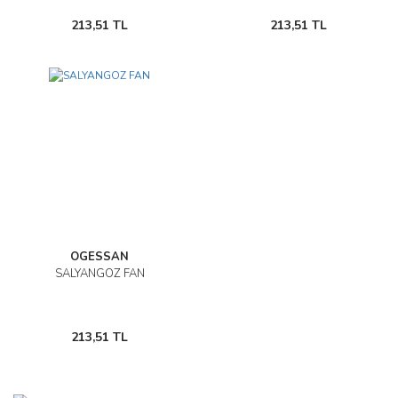
213,51 TL
213,51 TL
OGESSAN
SALYANGOZ FAN
213,51 TL