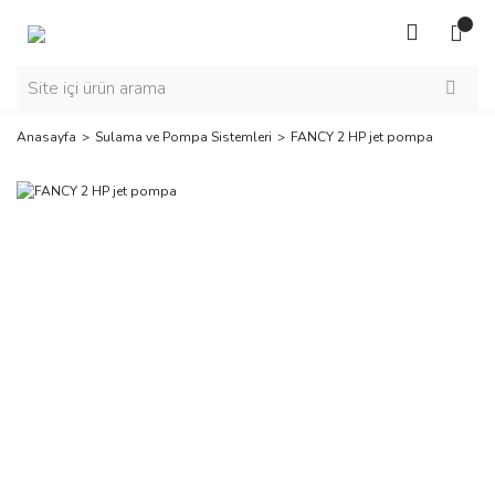
Anasayfa
Sulama ve Pompa Sistemleri
FANCY 2 HP jet pompa