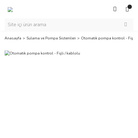
Anasayfa
Sulama ve Pompa Sistemleri
Otomatik pompa kontrol - Fişli /