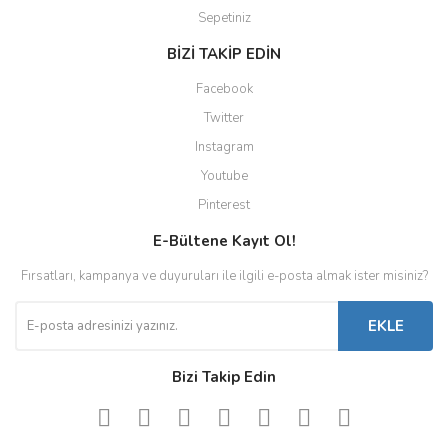
Sepetiniz
BİZİ TAKİP EDİN
Facebook
Twitter
Instagram
Youtube
Pinterest
E-Bültene Kayıt Ol!
Fırsatları, kampanya ve duyuruları ile ilgili e-posta almak ister misiniz?
EKLE
Bizi Takip Edin