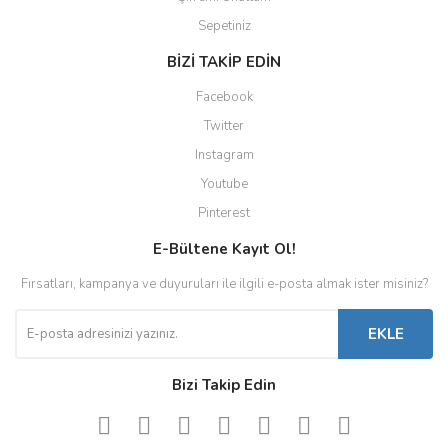
Sepetiniz
BİZİ TAKİP EDİN
Facebook
Twitter
Instagram
Youtube
Pinterest
E-Bültene Kayıt Ol!
Fırsatları, kampanya ve duyuruları ile ilgili e-posta almak ister misiniz?
EKLE
Bizi Takip Edin