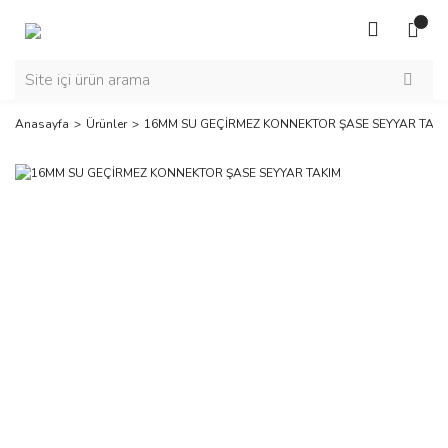
Anasayfa
Ürünler
16MM SU GEÇİRMEZ KONNEKTOR ŞASE SEYYAR TAKI