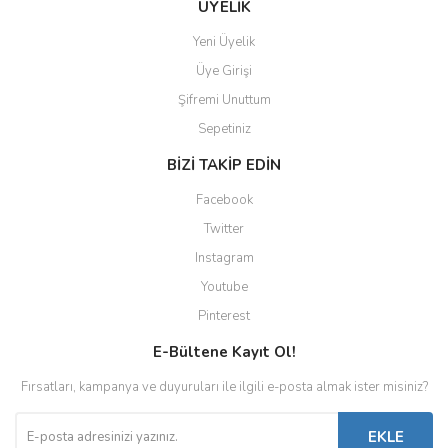
ÜYELİK
Yeni Üyelik
Üye Girişi
Şifremi Unuttum
Sepetiniz
BİZİ TAKİP EDİN
Facebook
Twitter
Instagram
Youtube
Pinterest
E-Bültene Kayıt Ol!
Fırsatları, kampanya ve duyuruları ile ilgili e-posta almak ister misiniz?
EKLE