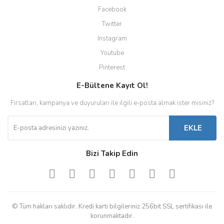
Facebook
Twitter
Instagram
Youtube
Pinterest
E-Bültene Kayıt Ol!
Fırsatları, kampanya ve duyuruları ile ilgili e-posta almak ister misiniz?
EKLE
Bizi Takip Edin
© Tüm hakları saklıdır. Kredi kartı bilgileriniz 256bit SSL sertifikası ile
korunmaktadır.