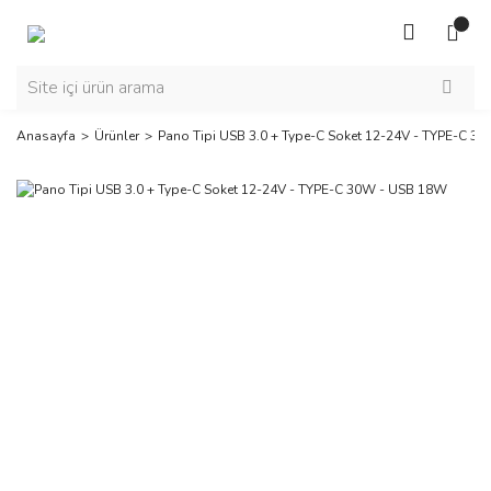
Anasayfa
Ürünler
Pano Tipi USB 3.0 + Type-C Soket 12-24V - TYPE-C 