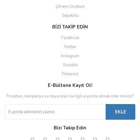
Şifremi Unuttum
Sepetiniz
BİZİ TAKİP EDİN
Facebook
Twitter
Instagram
Youtube
Pinterest
E-Bültene Kayıt Ol!
Fırsatları, kampanya ve duyuruları ile ilgili e-posta almak ister misiniz?
EKLE
Bizi Takip Edin