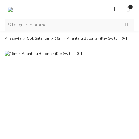
Anasayfa
Çok Satanlar
16mm Anahtarlı Butonlar (Key Switch) 0-1