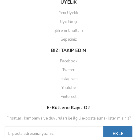
ÜYELİK
Yeni Üyelik
Üye Girişi
Şifremi Unuttum
Sepetiniz
BİZİ TAKİP EDİN
Facebook
Twitter
Instagram
Youtube
Pinterest
E-Bültene Kayıt Ol!
Fırsatları, kampanya ve duyuruları ile ilgili e-posta almak ister misiniz?
EKLE