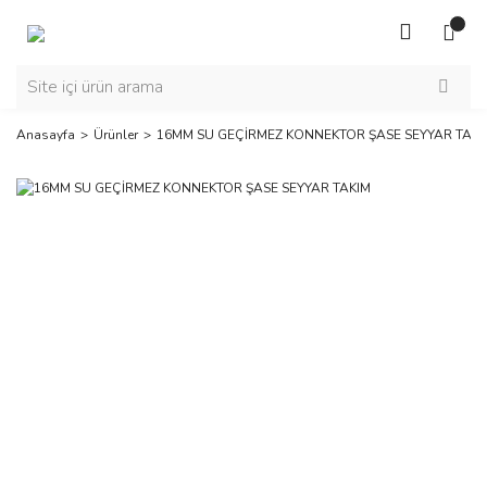
Anasayfa
Ürünler
16MM SU GEÇİRMEZ KONNEKTOR ŞASE SEYYAR TAKI