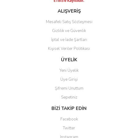
ALIŞVERİŞ
Mesafeli Satış Sözleşmesi
Gizlilik ve Güvenlik
İptal ve İade Şartları
Kişisel Veriler Politikası
ÜYELİK
Yeni Üyelik
Üye Girişi
Şifremi Unuttum
Sepetiniz
BİZİ TAKİP EDİN
Facebook
Twitter
Instagram