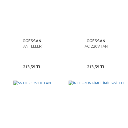
OGESSAN
OGESSAN
FAN TELLERİ
AC 220V FAN
213,59 TL
213,59 TL