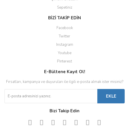
Sepetiniz
BİZİ TAKİP EDİN
Facebook
Twitter
Instagram
Youtube
Pinterest
E-Bültene Kayıt Ol!
Fırsatları, kampanya ve duyuruları ile ilgili e-posta almak ister misiniz?
EKLE
Bizi Takip Edin