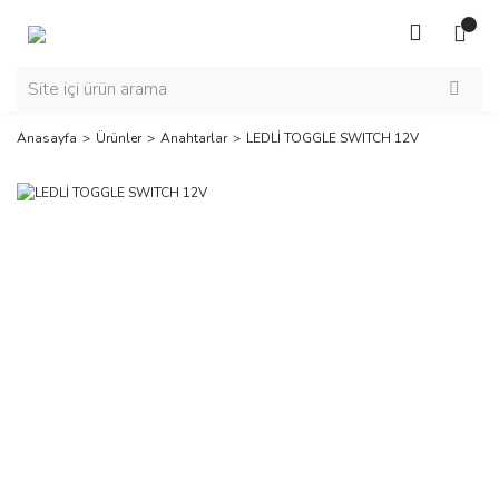
Anasayfa
Ürünler
Anahtarlar
LEDLİ TOGGLE SWITCH 12V