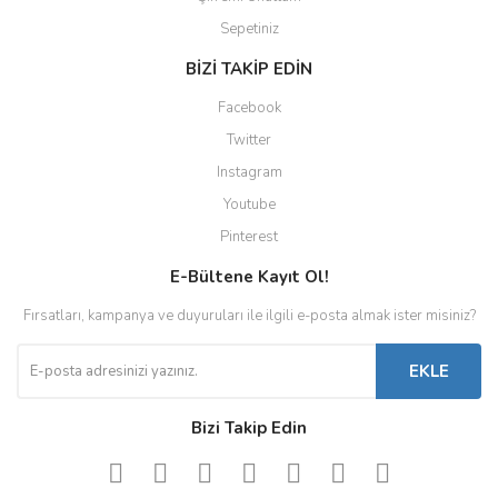
Sepetiniz
BİZİ TAKİP EDİN
Facebook
Twitter
Instagram
Youtube
Pinterest
E-Bültene Kayıt Ol!
Fırsatları, kampanya ve duyuruları ile ilgili e-posta almak ister misiniz?
EKLE
Bizi Takip Edin