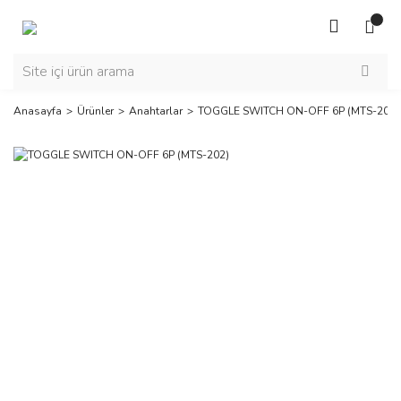
Anasayfa
Ürünler
Anahtarlar
TOGGLE SWITCH ON-OFF 6P (MTS-202)