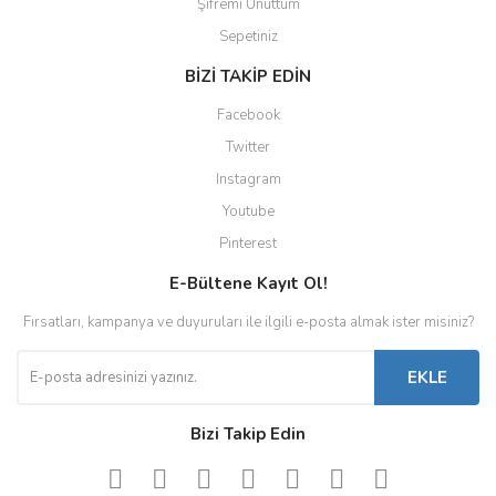
Şifremi Unuttum
Sepetiniz
BİZİ TAKİP EDİN
Facebook
Twitter
Instagram
Youtube
Pinterest
E-Bültene Kayıt Ol!
Fırsatları, kampanya ve duyuruları ile ilgili e-posta almak ister misiniz?
EKLE
Bizi Takip Edin