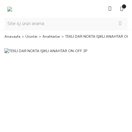
Anasayfa
Ürünler
Anahtarlar
TEKLİ DAR NOKTA IŞIKLI ANAHTAR ON-