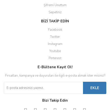
Şifremi Unuttum
Sepetiniz
BİZİ TAKİP EDİN
Facebook
Twitter
Instagram
Youtube
Pinterest
E-Bültene Kayıt Ol!
Fırsatları, kampanya ve duyuruları ile ilgili e-posta almak ister misiniz?
EKLE
Bizi Takip Edin