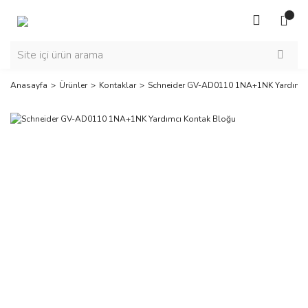
Anasayfa
Ürünler
Kontaklar
Schneider GV-AD0110 1NA+1NK Yardımcı