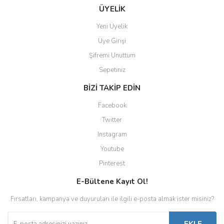
ÜYELİK
Yeni Üyelik
Üye Girişi
Şifremi Unuttum
Sepetiniz
BİZİ TAKİP EDİN
Facebook
Twitter
Instagram
Youtube
Pinterest
E-Bültene Kayıt Ol!
Fırsatları, kampanya ve duyuruları ile ilgili e-posta almak ister misiniz?