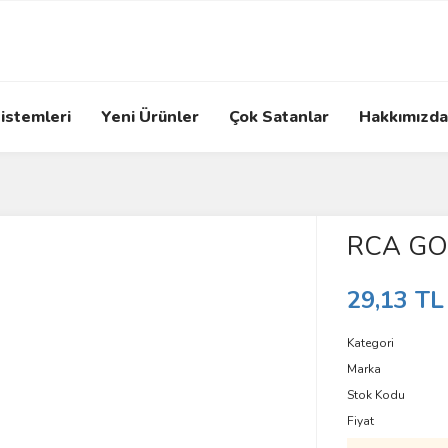
istemleri
Yeni Ürünler
Çok Satanlar
Hakkımızda
RCA GO
29,13 TL
Kategori
Marka
Stok Kodu
Fiyat