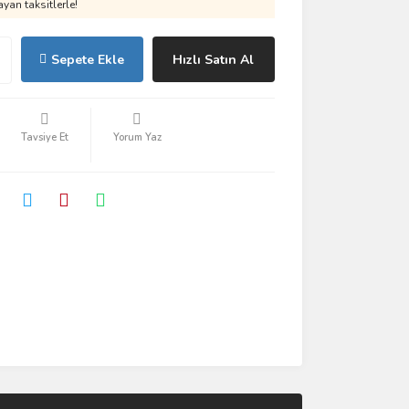
yan taksitlerle!
Sepete Ekle
Hızlı Satın Al
Tavsiye Et
Yorum Yaz