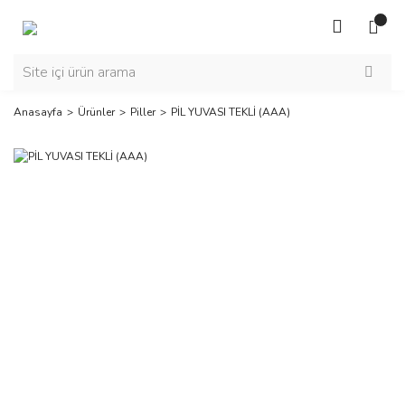
Anasayfa
Ürünler
Piller
PİL YUVASI TEKLİ (AAA)