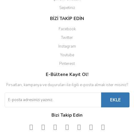
Sepetiniz
BİZİ TAKİP EDİN
Facebook
Twitter
Instagram
Youtube
Pinterest
E-Bültene Kayıt Ol!
Fırsatları, kampanya ve duyuruları ile ilgili e-posta almak ister misiniz?
EKLE
Bizi Takip Edin