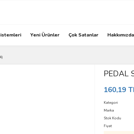
istemleri
Yeni Ürünler
Çok Satanlar
Hakkımızda
4)
PEDAL 
160,19 T
Kategori
Marka
Stok Kodu
Fiyat