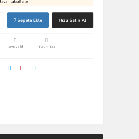
ayan taksitlerle!
Sepete Ekle
Hızlı Satın Al
Tavsiye Et
Yorum Yaz