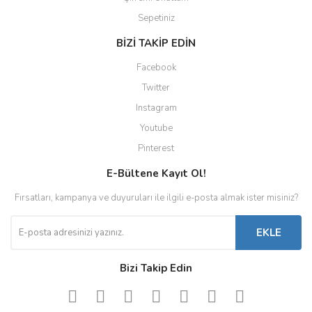
Sepetiniz
BİZİ TAKİP EDİN
Facebook
Twitter
Instagram
Youtube
Pinterest
E-Bültene Kayıt Ol!
Fırsatları, kampanya ve duyuruları ile ilgili e-posta almak ister misiniz?
EKLE
Bizi Takip Edin