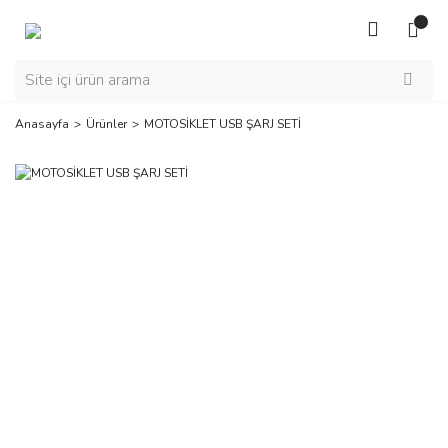
Anasayfa
Ürünler
MOTOSİKLET USB ŞARJ SETİ