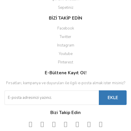
Sepetiniz
BİZİ TAKİP EDİN
Facebook
Twitter
Instagram
Youtube
Pinterest
E-Bültene Kayıt Ol!
Fırsatları, kampanya ve duyuruları ile ilgili e-posta almak ister misiniz?
EKLE
Bizi Takip Edin