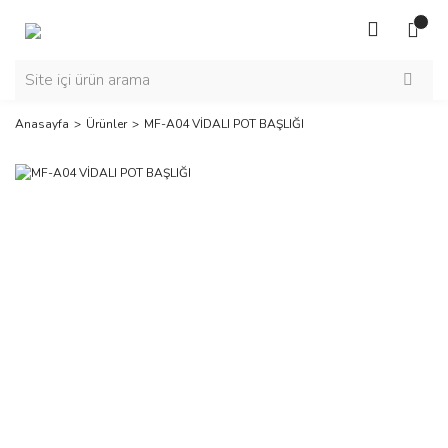
Anasayfa
Ürünler
MF-A04 VİDALI POT BAŞLIĞI