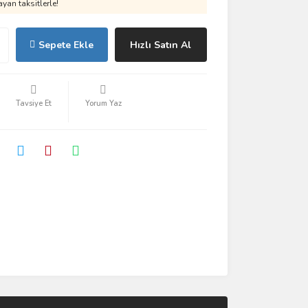
yan taksitlerle!
Sepete Ekle
Hızlı Satın Al
Tavsiye Et
Yorum Yaz