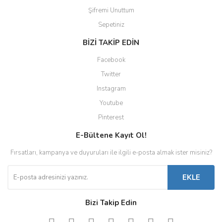
Şifremi Unuttum
Sepetiniz
BİZİ TAKİP EDİN
Facebook
Twitter
Instagram
Youtube
Pinterest
E-Bültene Kayıt Ol!
Fırsatları, kampanya ve duyuruları ile ilgili e-posta almak ister misiniz?
EKLE
Bizi Takip Edin