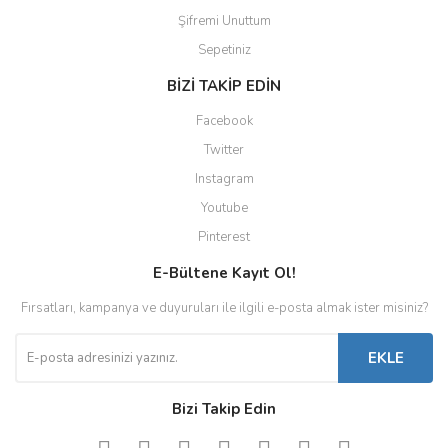
Şifremi Unuttum
Sepetiniz
BİZİ TAKİP EDİN
Facebook
Twitter
Instagram
Youtube
Pinterest
E-Bültene Kayıt Ol!
Fırsatları, kampanya ve duyuruları ile ilgili e-posta almak ister misiniz?
EKLE
Bizi Takip Edin