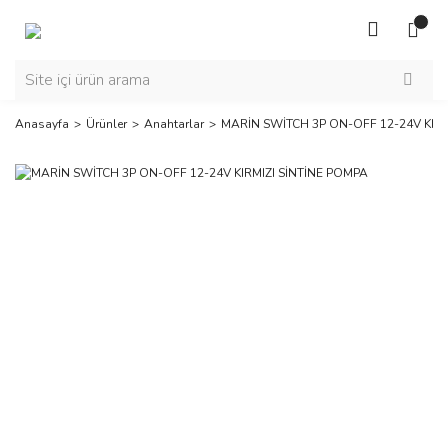
Anasayfa
Ürünler
Anahtarlar
MARİN SWİTCH 3P ON-OFF 12-24V KIRM