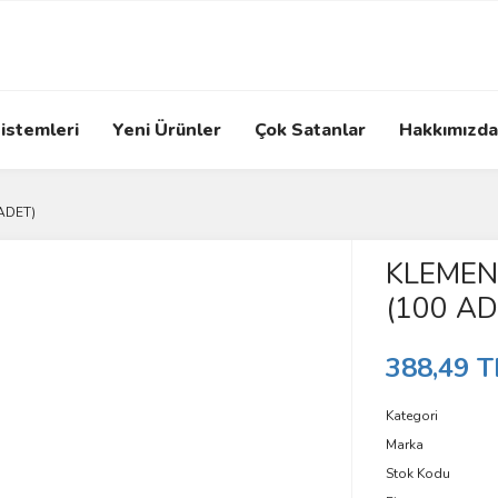
istemleri
Yeni Ürünler
Çok Satanlar
Hakkımızda
ADET)
KLEMEN
(100 AD
388,49 T
Kategori
Marka
Stok Kodu