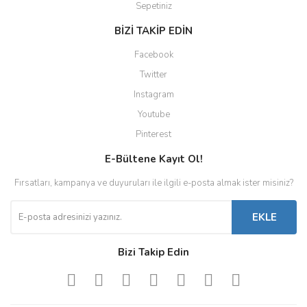
Sepetiniz
BİZİ TAKİP EDİN
Facebook
Twitter
Instagram
Youtube
Pinterest
E-Bültene Kayıt Ol!
Fırsatları, kampanya ve duyuruları ile ilgili e-posta almak ister misiniz?
EKLE
Bizi Takip Edin