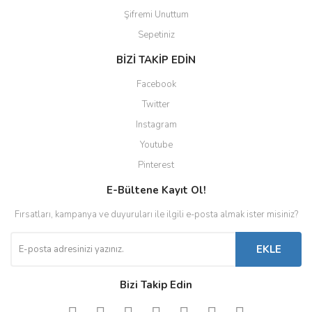
Şifremi Unuttum
Sepetiniz
BİZİ TAKİP EDİN
Facebook
Twitter
Instagram
Youtube
Pinterest
E-Bültene Kayıt Ol!
Fırsatları, kampanya ve duyuruları ile ilgili e-posta almak ister misiniz?
EKLE
Bizi Takip Edin