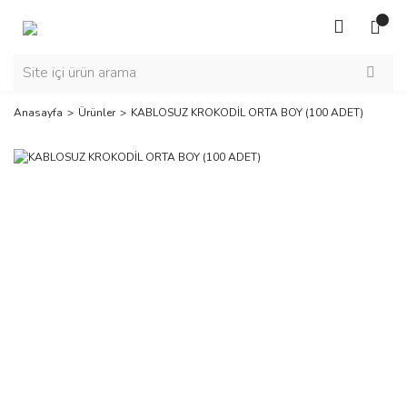
Anasayfa
Ürünler
KABLOSUZ KROKODİL ORTA BOY (100 ADET)