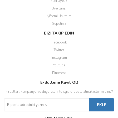
Yeni Üyelik
Üye Girişi
Şifremi Unuttum
Sepetiniz
BİZİ TAKİP EDİN
Facebook
Twitter
Instagram
Youtube
Pinterest
E-Bültene Kayıt Ol!
Fırsatları, kampanya ve duyuruları ile ilgili e-posta almak ister misiniz?
EKLE