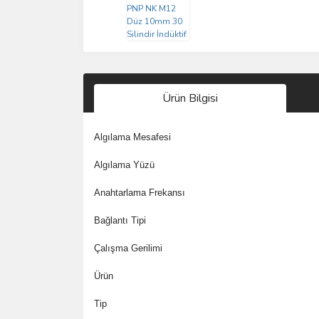
Ürün Bilgisi
Algılama Mesafesi
Algılama Yüzü
Anahtarlama Frekansı
Bağlantı Tipi
Çalışma Gerilimi
Ürün
Tip