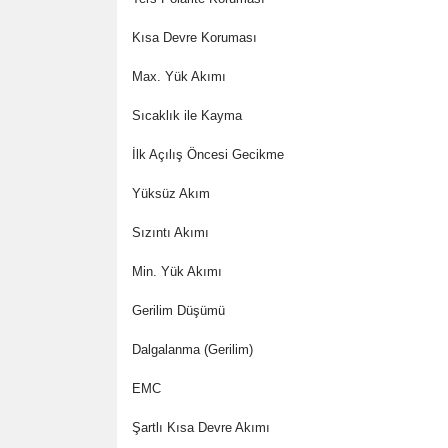
Kısa Devre Koruması
Max. Yük Akımı
Sıcaklık ile Kayma
İlk Açılış Öncesi Gecikme
Yüksüz Akım
Sızıntı Akımı
Min. Yük Akımı
Gerilim Düşümü
Dalgalanma (Gerilim)
EMC
Şartlı Kısa Devre Akımı