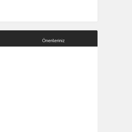
Önerileriniz