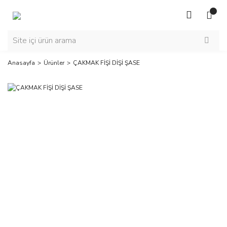
Anasayfa
Ürünler
ÇAKMAK FİŞİ DİŞİ ŞASE