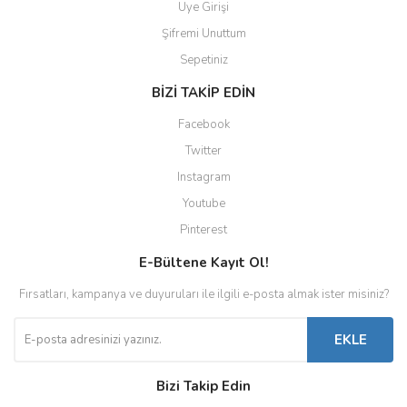
Üye Girişi
Şifremi Unuttum
Sepetiniz
BİZİ TAKİP EDİN
Facebook
Twitter
Instagram
Youtube
Pinterest
E-Bültene Kayıt Ol!
Fırsatları, kampanya ve duyuruları ile ilgili e-posta almak ister misiniz?
EKLE
Bizi Takip Edin