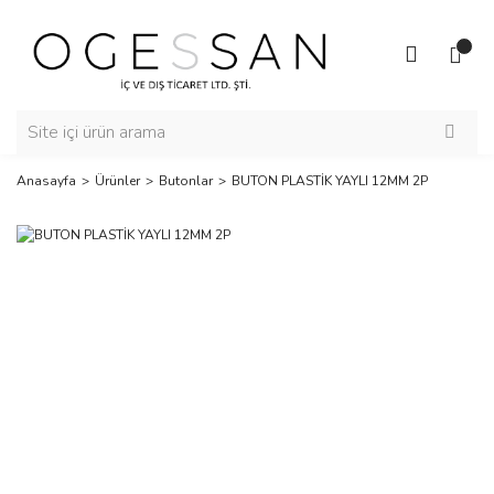
Anasayfa
Ürünler
Butonlar
BUTON PLASTİK YAYLI 12MM 2P