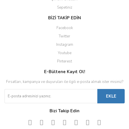
Sepetiniz
BİZİ TAKİP EDİN
Facebook
Twitter
Instagram
Youtube
Pinterest
E-Bültene Kayıt Ol!
Fırsatları, kampanya ve duyuruları ile ilgili e-posta almak ister misiniz?
EKLE
Bizi Takip Edin