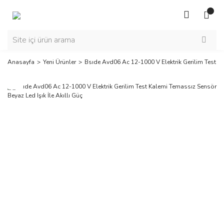
Anasayfa
Yeni Ürünler
Bsıde Avd06 Ac 12-1000 V Elektrik Gerilim Test Ka
Yeni