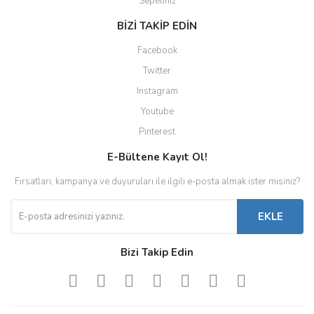
Sepetiniz
BİZİ TAKİP EDİN
Facebook
Twitter
Instagram
Youtube
Pinterest
E-Bültene Kayıt Ol!
Fırsatları, kampanya ve duyuruları ile ilgili e-posta almak ister misiniz?
EKLE
Bizi Takip Edin