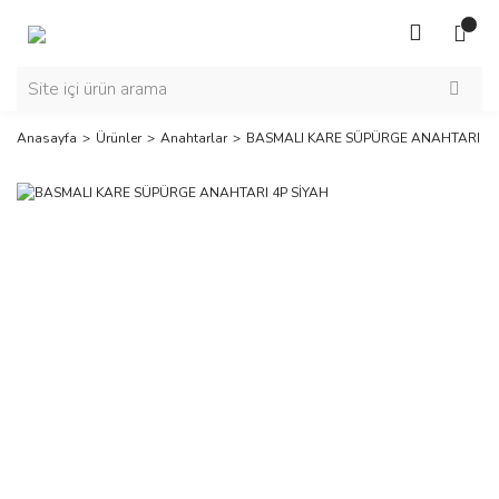
Anasayfa
Ürünler
Anahtarlar
BASMALI KARE SÜPÜRGE ANAHTARI 4P