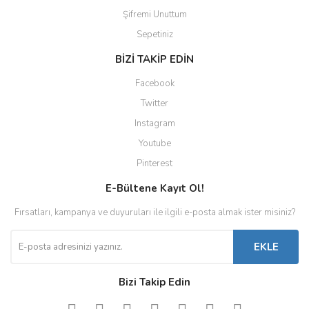
Şifremi Unuttum
Sepetiniz
BİZİ TAKİP EDİN
Facebook
Twitter
Instagram
Youtube
Pinterest
E-Bültene Kayıt Ol!
Fırsatları, kampanya ve duyuruları ile ilgili e-posta almak ister misiniz?
EKLE
Bizi Takip Edin