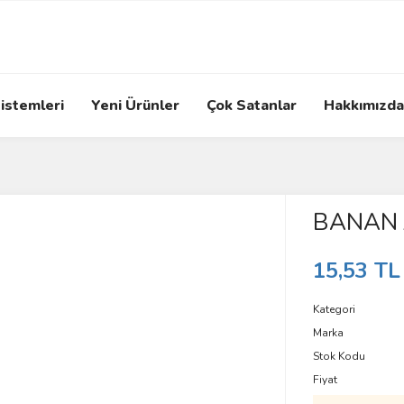
istemleri
Yeni Ürünler
Çok Satanlar
Hakkımızda
BANAN 
15,53 TL
Kategori
Marka
Stok Kodu
Fiyat