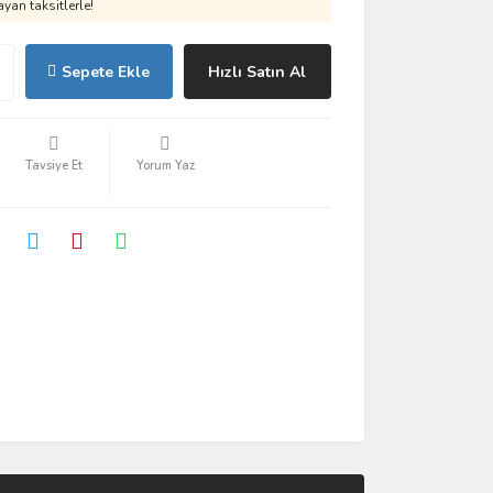
yan taksitlerle!
Sepete Ekle
Hızlı Satın Al
Tavsiye Et
Yorum Yaz