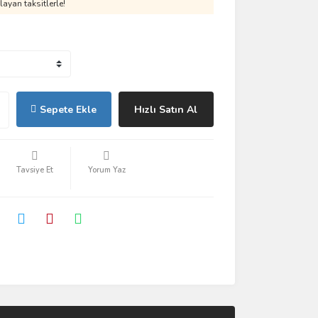
ayan taksitlerle!
Sepete Ekle
Hızlı Satın Al
Tavsiye Et
Yorum Yaz