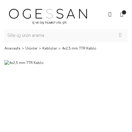
Anasayfa
Ürünler
Kablolar
4x2,5 mm TTR Kablo