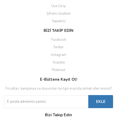
Üye Girişi
Şifremi Unuttum
Sepetiniz
BİZİ TAKİP EDİN
Facebook
Twitter
Instagram
Youtube
Pinterest
E-Bültene Kayıt Ol!
Fırsatları, kampanya ve duyuruları ile ilgili e-posta almak ister misiniz?
EKLE
Bizi Takip Edin