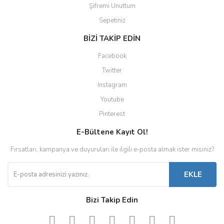
Şifremi Unuttum
Sepetiniz
BİZİ TAKİP EDİN
Facebook
Twitter
Instagram
Youtube
Pinterest
E-Bültene Kayıt Ol!
Fırsatları, kampanya ve duyuruları ile ilgili e-posta almak ister misiniz?
EKLE
Bizi Takip Edin