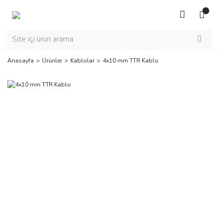
Anasayfa
Ürünler
Kablolar
4x10 mm TTR Kablo