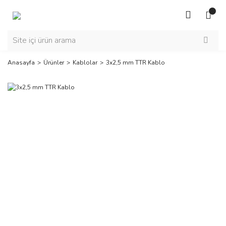
Anasayfa
Ürünler
Kablolar
3x2,5 mm TTR Kablo