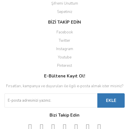
Şifremi Unuttum
Sepetiniz
BİZİ TAKİP EDİN
Facebook
Twitter
Instagram
Youtube
Pinterest
E-Bültene Kayıt Ol!
Fırsatları, kampanya ve duyuruları ile ilgili e-posta almak ister misiniz?
EKLE
Bizi Takip Edin