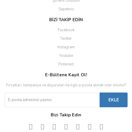
Şifremi Unuttum
Sepetiniz
BİZİ TAKİP EDİN
Facebook
Twitter
Instagram
Youtube
Pinterest
E-Bültene Kayıt Ol!
Fırsatları, kampanya ve duyuruları ile ilgili e-posta almak ister misiniz?
EKLE
Bizi Takip Edin