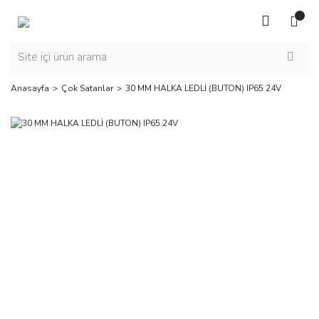
Anasayfa
Çok Satanlar
30 MM HALKA LEDLİ (BUTON) IP65 24V