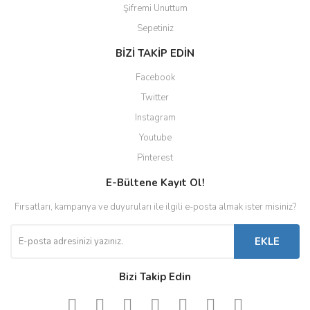
Şifremi Unuttum
Sepetiniz
BİZİ TAKİP EDİN
Facebook
Twitter
Instagram
Youtube
Pinterest
E-Bültene Kayıt Ol!
Fırsatları, kampanya ve duyuruları ile ilgili e-posta almak ister misiniz?
EKLE
Bizi Takip Edin