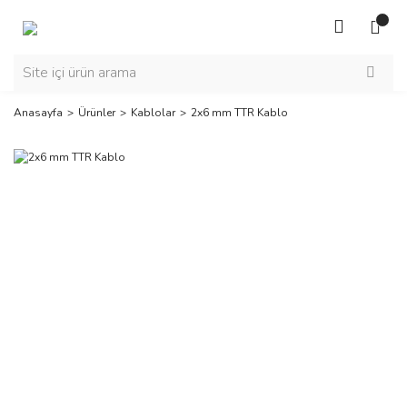
Anasayfa
Ürünler
Kablolar
2x6 mm TTR Kablo