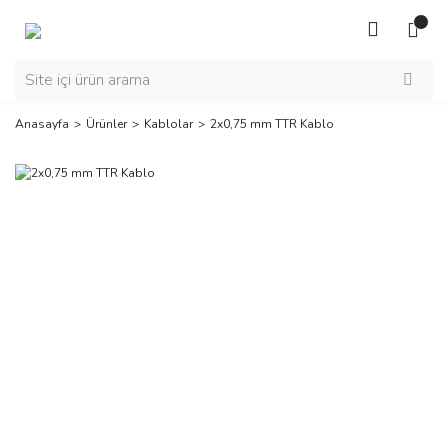
Anasayfa
Ürünler
Kablolar
2x0,75 mm TTR Kablo