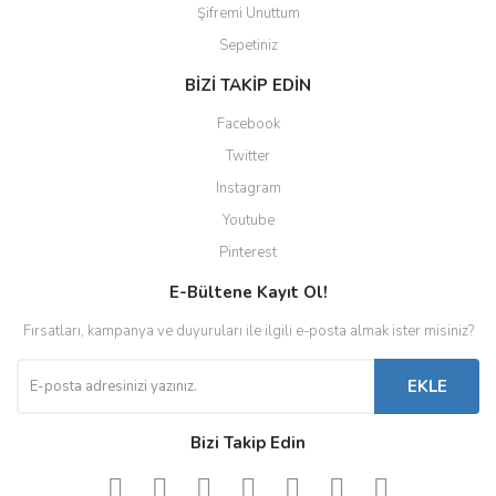
Şifremi Unuttum
Sepetiniz
BİZİ TAKİP EDİN
Facebook
Twitter
Instagram
Youtube
Pinterest
E-Bültene Kayıt Ol!
Fırsatları, kampanya ve duyuruları ile ilgili e-posta almak ister misiniz?
EKLE
Bizi Takip Edin