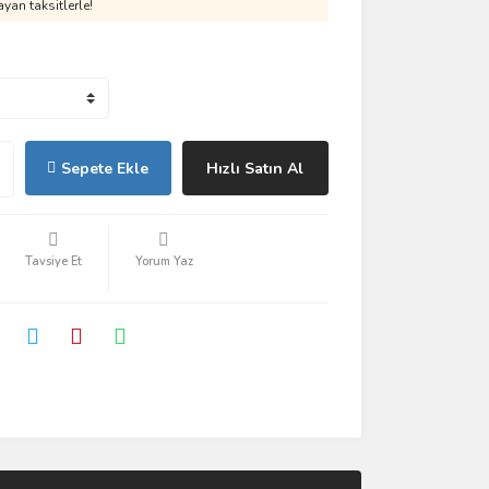
yan taksitlerle!
Sepete Ekle
Hızlı Satın Al
Tavsiye Et
Yorum Yaz