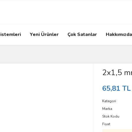
istemleri
Yeni Ürünler
Çok Satanlar
Hakkımızda
2x1,5 m
65,81 TL
Kategori
Marka
Stok Kodu
Fiyat