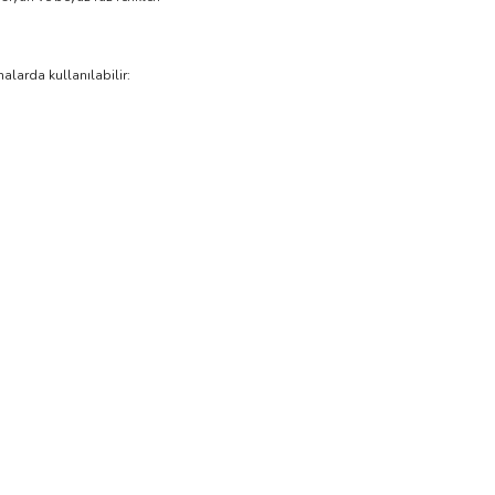
alarda kullanılabilir: