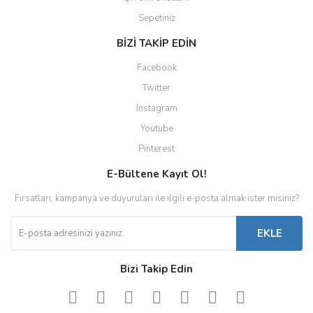
Sepetiniz
BİZİ TAKİP EDİN
Facebook
Twitter
Instagram
Youtube
Pinterest
E-Bültene Kayıt Ol!
Fırsatları, kampanya ve duyuruları ile ilgili e-posta almak ister misiniz?
EKLE
Bizi Takip Edin