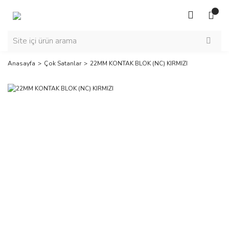
Anasayfa
Çok Satanlar
22MM KONTAK BLOK (NC) KIRMIZI